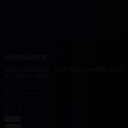
欧美精品视频推荐
海量免费视频影视资源，随时随地畅享。高清画质，流畅播
放，精彩内容一网打尽
© 2025 欧美精品视频平台
版权所有 保留所有权利
服务支持
客服联系
帮助中心