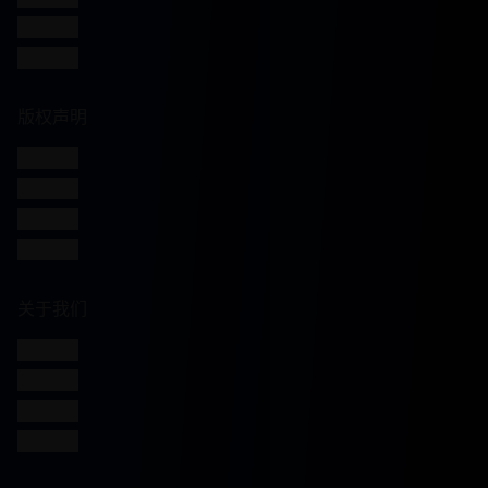
使用指南
常见问题
版权声明
版权信息
免责声明
用户协议
隐私政策
关于我们
网站介绍
发展历程
联系方式
加入我们